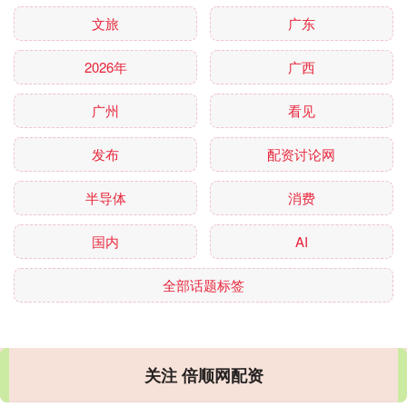
文旅
广东
2026年
广西
广州
看见
发布
配资讨论网
半导体
消费
国内
AI
全部话题标签
关注 倍顺网配资