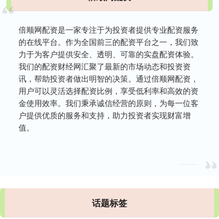
倍顺网配资是一家专注于为投资者提供专业配资服务
的在线平台。作为全国前三的配资平台之一，我们致
力于为客户提供安全、透明、可靠的实盘配资体验。
我们的配资财经网汇聚了最新的市场动态和投资资
讯，帮助投资者做出明智的决策。通过倍顺网配资，
用户可以灵活选择配资比例，享受低利率和高效的资
金使用效率。我们秉承诚信经营的原则，为每一位客
户提供优质的服务和支持，助力投资者实现财富增
值。
话题标签