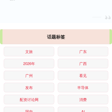
话题标签
文旅
广东
2026年
广西
广州
看见
发布
半导体
配资讨论网
消费
国内
AI