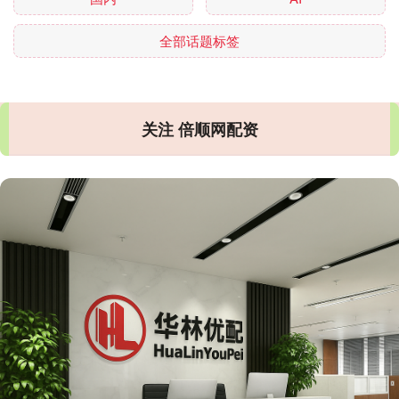
全部话题标签
关注 倍顺网配资