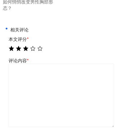
如何悄悄改变男性胸部形
态？
相关评论
本文评分
*
评论内容
*