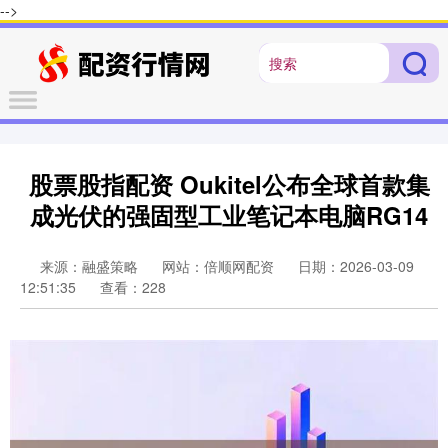
-->
股票股指配资 Oukitel公布全球首款集
成光伏的强固型工业笔记本电脑RG14
来源：融盛策略
网站：倍顺网配资
日期：2026-03-09
12:51:35
查看：228