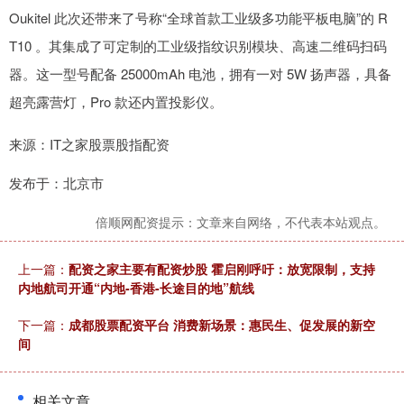
Oukitel 此次还带来了号称“全球首款工业级多功能平板电脑”的 R
T10 。其集成了可定制的工业级指纹识别模块、高速二维码扫码
器。这一型号配备 25000mAh 电池，拥有一对 5W 扬声器，具备
超亮露营灯，Pro 款还内置投影仪。
来源：IT之家股票股指配资
发布于：北京市
倍顺网配资提示：文章来自网络，不代表本站观点。
上一篇：
配资之家主要有配资炒股 霍启刚呼吁：放宽限制，支持
内地航司开通“内地-香港-长途目的地”航线
下一篇：
成都股票配资平台 消费新场景：惠民生、促发展的新空
间
相关文章